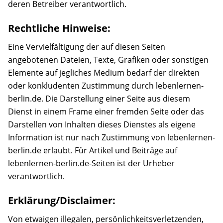
deren Betreiber verantwortlich.
Rechtliche Hinweise:
Eine Vervielfältigung der auf diesen Seiten
angebotenen Dateien, Texte, Grafiken oder sonstigen
Elemente auf jegliches Medium bedarf der direkten
oder konkludenten Zustimmung durch lebenlernen-
berlin.de. Die Darstellung einer Seite aus diesem
Dienst in einem Frame einer fremden Seite oder das
Darstellen von Inhalten dieses Dienstes als eigene
Information ist nur nach Zustimmung von lebenlernen-
berlin.de erlaubt. Für Artikel und Beiträge auf
lebenlernen-berlin.de-Seiten ist der Urheber
verantwortlich.
Erklärung/Disclaimer:
Von etwaigen illegalen, persönlichkeitsverletzenden,