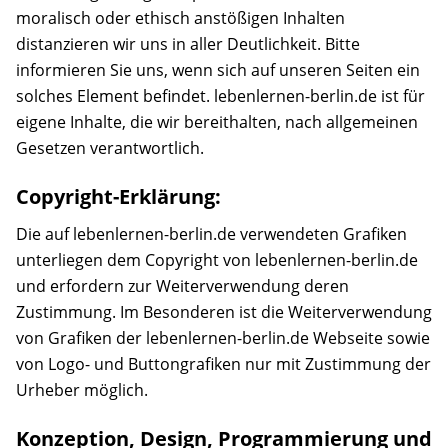
moralisch oder ethisch anstößigen Inhalten
distanzieren wir uns in aller Deutlichkeit. Bitte
informieren Sie uns, wenn sich auf unseren Seiten ein
solches Element befindet. lebenlernen-berlin.de ist für
eigene Inhalte, die wir bereithalten, nach allgemeinen
Gesetzen verantwortlich.
Copyright-Erklärung:
Die auf lebenlernen-berlin.de verwendeten Grafiken
unterliegen dem Copyright von lebenlernen-berlin.de
und erfordern zur Weiterverwendung deren
Zustimmung. Im Besonderen ist die Weiterverwendung
von Grafiken der lebenlernen-berlin.de Webseite sowie
von Logo- und Buttongrafiken nur mit Zustimmung der
Urheber möglich.
Konzeption, Design, Programmierung und