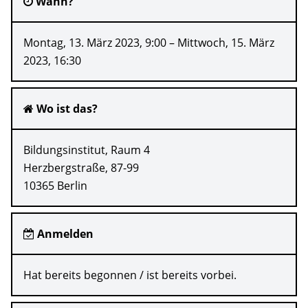
Wann?
Montag, 13. März 2023, 9:00 – Mittwoch, 15. März
2023, 16:30
Wo ist das?
Bildungsinstitut, Raum 4
Herzbergstraße, 87-99
10365 Berlin
Anmelden
Hat bereits begonnen / ist bereits vorbei.