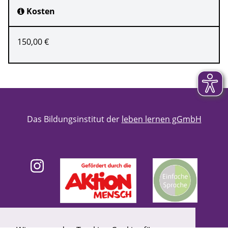
Kosten
150,00 €
Das Bildungsinstitut der
leben lernen gGmbH