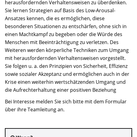
herausfordernden Verhaltensweisen zu überdenken.
Anfahrt
Sie lernen Strategien auf Basis des Low-Arousal-
Ansatzes kennen, die es ermöglichen, diese
Kontakt
besonderen Situationen zu entschärfen, ohne sich in
einen Machtkampf zu begeben oder die Würde des
Kooperationsmitglieder
Menschen mit Beeinträchtigung zu verletzen. Des
Weiteren werden körperliche Techniken zum Umgang
Suche
mit herausfordernden Verhaltensweisen vorgestellt.
Sie folgen u. a. den Prinzipien von Sicherheit, Effizienz
sowie sozialer Akzeptanz und ermöglichen auch in der
Krise einen weiterhin wertschätzenden Umgang und
die Aufrechterhaltung einer positiven Beziehung
Bei Interesse melden Sie sich bitte mit dem Formular
über ihre Teamleitung an.