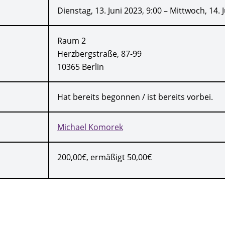
Dienstag, 13. Juni 2023, 9:00 – Mittwoch, 14. 
Raum 2
Herzbergstraße, 87-99
10365 Berlin
Hat bereits begonnen / ist bereits vorbei.
Michael Komorek
200,00€, ermäßigt 50,00€