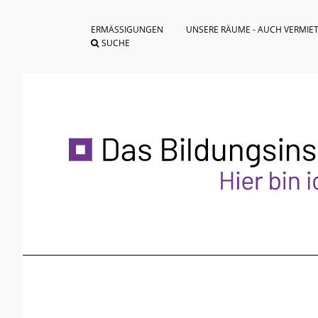
ERMÄSSIGUNGEN
UNSERE RÄUME - AUCH VERMIE
SUCHE