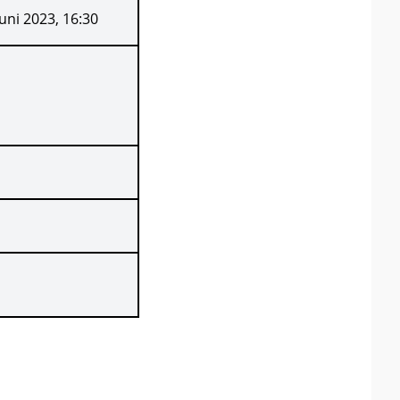
Juni 2023, 16:30