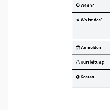
Wann?
Wo ist das?
Anmelden
Kursleitung
Kosten