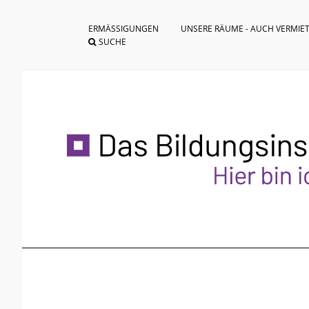
ERMÄSSIGUNGEN
UNSERE RÄUME - AUCH VERMIE
SUCHE