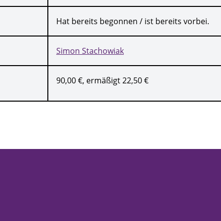
Hat bereits begonnen / ist bereits vorbei.
Simon Stachowiak
90,00 €, ermäßigt 22,50 €