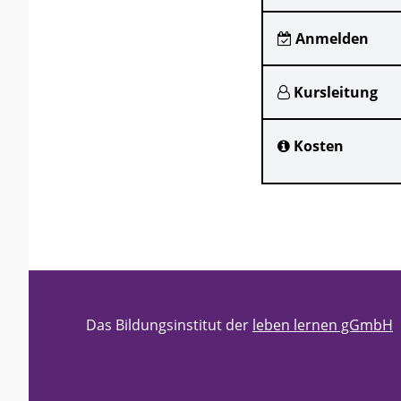
Anmelden
Kursleitung
Kosten
Das Bildungsinstitut der
leben lernen gGmbH