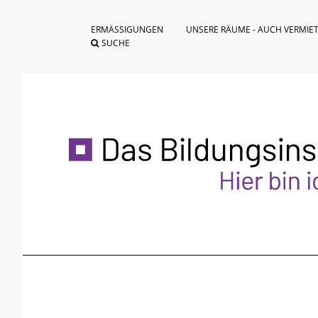
ERMÄSSIGUNGEN
UNSERE RÄUME - AUCH VERMIE
SUCHE