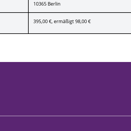
10365 Berlin
395,00 €, ermäßigt 98,00 €