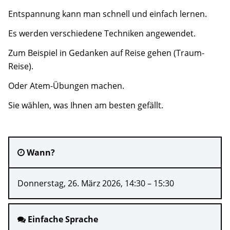
Anfahrt
Entspannung kann man schnell und einfach lernen.
Kontakt
Es werden verschiedene Techniken angewendet.
Zum Beispiel in Gedanken auf Reise gehen (Traum-
Kooperationsmitglieder
Reise).
Suche
Oder Atem-Übungen machen.
Sie wählen, was Ihnen am besten gefällt.
Wann?
Donnerstag, 26. März 2026, 14:30 – 15:30
Einfache Sprache