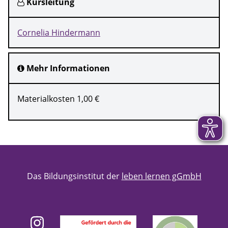
Kursleitung
Cornelia Hindermann
Mehr Informationen
Materialkosten 1,00 €
Das Bildungsinstitut der
leben lernen gGmbH