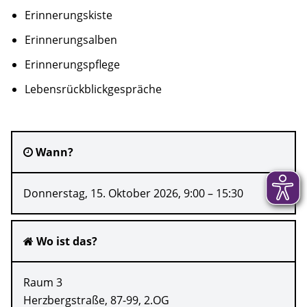
Erinnerungskiste
Erinnerungsalben
Erinnerungspflege
Lebensrückblickgespräche
Wann?
Donnerstag, 15. Oktober 2026, 9:00 – 15:30
Wo ist das?
Raum 3
Herzbergstraße, 87-99, 2.OG