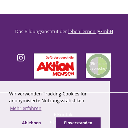
Das Bildungsinstitut der
leben lernen gGmbH
Wir verwenden Tracking-Cookies für
anonymisierte Nutzungsstatistiken.
Mehr erfahren
Kontakt
Impressum
Ablehnen
Einverstanden