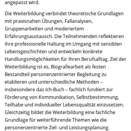
angepasst wird.
Die Weiterbildung verbindet theoretische Grundlagen
mit praxisnahen Übungen, Fallanalysen,
Gruppenarbeiten und moderiertem
Erfahrungsaustausch. Die Teilnehmenden reflektieren
ihre professionelle Haltung im Umgang mit sensiblen
Lebensgeschichten und entwickeln konkrete
Handlungsmöglichkeiten für ihren Berufsalltag. Ziel der
Weiterbildung ist es, Biografiearbeit als festen
Bestandteil personenzentrierter Begleitung zu
etablieren und unterschiedliche Methoden –
insbesondere das Ich-Buch – fachlich fundiert zur
Förderung von Kommunikation, Selbstbestimmung,
Teilhabe und individueller Lebensqualität einzusetzen.
Gleichzeitig bildet die Weiterbildung eine fachliche
Grundlage für weiterführende Themen wie die
personenzentrierte Ziel- und Leistungsplanung.