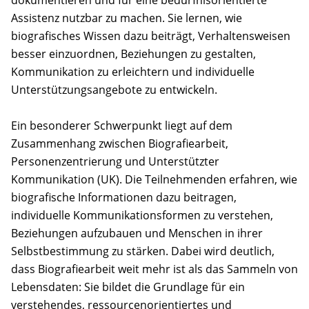
Assistenz nutzbar zu machen. Sie lernen, wie
biografisches Wissen dazu beiträgt, Verhaltensweisen
besser einzuordnen, Beziehungen zu gestalten,
Kommunikation zu erleichtern und individuelle
Unterstützungsangebote zu entwickeln.
Ein besonderer Schwerpunkt liegt auf dem
Zusammenhang zwischen Biografiearbeit,
Personenzentrierung und Unterstützter
Kommunikation (UK). Die Teilnehmenden erfahren, wie
biografische Informationen dazu beitragen,
individuelle Kommunikationsformen zu verstehen,
Beziehungen aufzubauen und Menschen in ihrer
Selbstbestimmung zu stärken. Dabei wird deutlich,
dass Biografiearbeit weit mehr ist als das Sammeln von
Lebensdaten: Sie bildet die Grundlage für ein
verstehendes, ressourcenorientiertes und