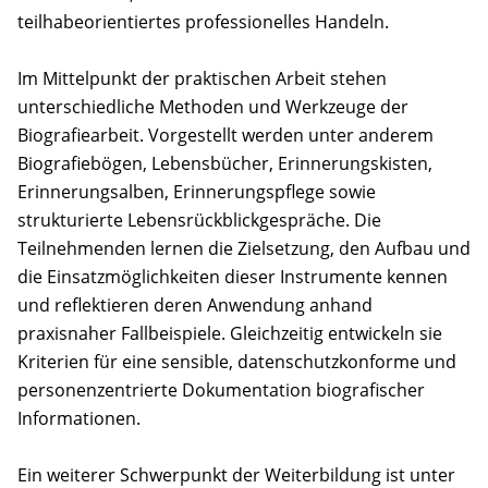
teilhabeorientiertes professionelles Handeln.
Im Mittelpunkt der praktischen Arbeit stehen
unterschiedliche Methoden und Werkzeuge der
Biografiearbeit. Vorgestellt werden unter anderem
Biografiebögen, Lebensbücher, Erinnerungskisten,
Erinnerungsalben, Erinnerungspflege sowie
strukturierte Lebensrückblickgespräche. Die
Teilnehmenden lernen die Zielsetzung, den Aufbau und
die Einsatzmöglichkeiten dieser Instrumente kennen
und reflektieren deren Anwendung anhand
praxisnaher Fallbeispiele. Gleichzeitig entwickeln sie
Kriterien für eine sensible, datenschutzkonforme und
personenzentrierte Dokumentation biografischer
Informationen.
Ein weiterer Schwerpunkt der Weiterbildung ist unter