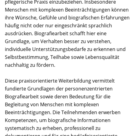
pflegerische Praxis einzubeziehen. Insbesondere
Menschen mit komplexen Beeinträchtigungen können
ihre Wünsche, Gefühle und biografischen Erfahrungen
häufig nicht oder nur eingeschränkt sprachlich
ausdrücken. Biografiearbeit schafft hier eine
Grundlage, um Verhalten besser zu verstehen,
individuelle Unterstützungsbedarfe zu erkennen und
Selbstbestimmung, Teilhabe sowie Lebensqualität
nachhaltig zu fördern.
Diese praxisorientierte Weiterbildung vermittelt
fundierte Grundlagen der personenzentrierten
Biografiearbeit sowie deren Bedeutung für die
Begleitung von Menschen mit komplexen
Beeinträchtigungen. Die Teilnehmenden erwerben
Kompetenzen, um biografische Informationen
systematisch zu erheben, professionell zu
dokumentieren und für eine bedürfnisorientierte