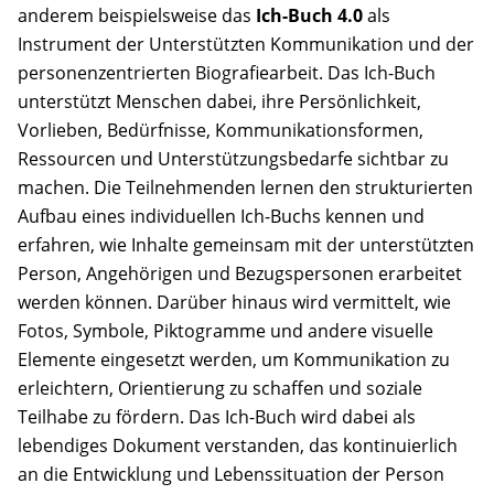
anderem beispielsweise das
Ich-Buch 4.0
als
Instrument der Unterstützten Kommunikation und der
personenzentrierten Biografiearbeit. Das Ich-Buch
unterstützt Menschen dabei, ihre Persönlichkeit,
Vorlieben, Bedürfnisse, Kommunikationsformen,
Ressourcen und Unterstützungsbedarfe sichtbar zu
machen. Die Teilnehmenden lernen den strukturierten
Aufbau eines individuellen Ich-Buchs kennen und
erfahren, wie Inhalte gemeinsam mit der unterstützten
Person, Angehörigen und Bezugspersonen erarbeitet
werden können. Darüber hinaus wird vermittelt, wie
Fotos, Symbole, Piktogramme und andere visuelle
Elemente eingesetzt werden, um Kommunikation zu
erleichtern, Orientierung zu schaffen und soziale
Teilhabe zu fördern. Das Ich-Buch wird dabei als
lebendiges Dokument verstanden, das kontinuierlich
an die Entwicklung und Lebenssituation der Person