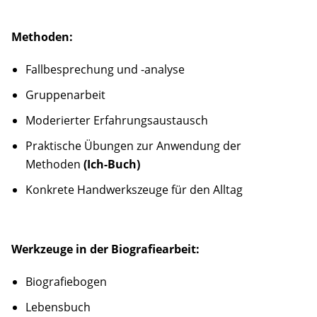
Methoden:
Fallbesprechung und -analyse
Gruppenarbeit
Moderierter Erfahrungsaustausch
Praktische Übungen zur Anwendung der
Methoden
(Ich-Buch)
Konkrete Handwerkszeuge für den Alltag
Werkzeuge in der Biografiearbeit:
Biografiebogen
Lebensbuch