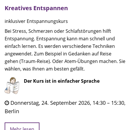
Kreatives Entspannen
inklusiver Entspannungskurs
Bei Stress, Schmerzen oder Schlafstörungen hilft
Entspannung. Entspannung kann man schnell und
einfach lernen. Es werden verschiedene Techniken
angewendet. Zum Beispiel in Gedanken auf Reise
gehen (Traum-Reise). Oder Atem-Übungen machen. Sie
wählen, was Ihnen am besten gefällt.
Der Kurs ist in einfacher Sprache
Donnerstag, 24. September 2026, 14:30 – 15:30,
Berlin
Mehr lesen