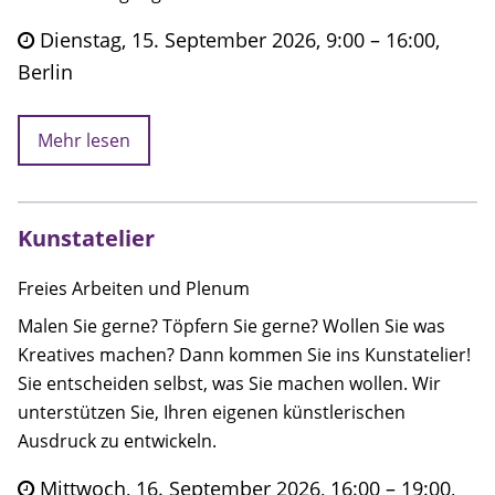
Dienstag, 15. September 2026, 9:00 – 16:00,
Berlin
Mehr lesen
Kunstatelier
Freies Arbeiten und Plenum
Malen Sie gerne? Töpfern Sie gerne? Wollen Sie was
Kreatives machen? Dann kommen Sie ins Kunstatelier!
Sie entscheiden selbst, was Sie machen wollen. Wir
unterstützen Sie, Ihren eigenen künstlerischen
Ausdruck zu entwickeln.
Mittwoch, 16. September 2026, 16:00 – 19:00,