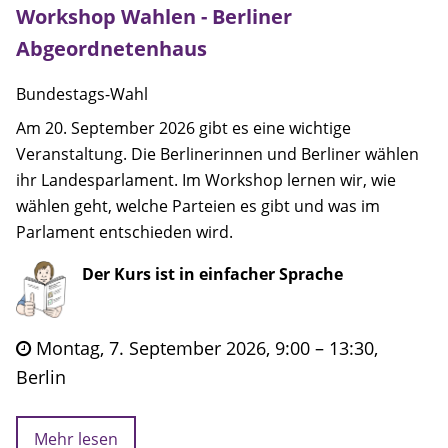
Workshop Wahlen - Berliner
Abgeordnetenhaus
Bundestags-Wahl
Am 20. September 2026 gibt es eine wichtige
Veranstaltung. Die Berlinerinnen und Berliner wählen
ihr Landesparlament. Im Workshop lernen wir, wie
wählen geht, welche Parteien es gibt und was im
Parlament entschieden wird.
Der Kurs ist in einfacher Sprache
Montag, 7. September 2026, 9:00 – 13:30,
Berlin
Mehr lesen