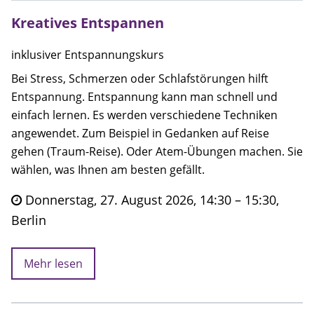
Kreatives Entspannen
inklusiver Entspannungskurs
Bei Stress, Schmerzen oder Schlafstörungen hilft
Entspannung. Entspannung kann man schnell und
einfach lernen. Es werden verschiedene Techniken
angewendet. Zum Beispiel in Gedanken auf Reise
gehen (Traum-Reise). Oder Atem-Übungen machen. Sie
wählen, was Ihnen am besten gefällt.
Donnerstag, 27. August 2026, 14:30 – 15:30,
Berlin
Mehr lesen