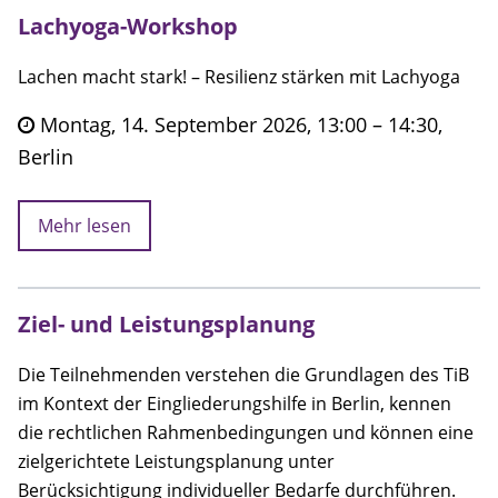
Lachyoga-Workshop
Lachen macht stark! – Resilienz stärken mit Lachyoga
Montag, 14. September 2026, 13:00 – 14:30,
Berlin
Mehr lesen
Ziel- und Leistungsplanung
Die Teilnehmenden verstehen die Grundlagen des TiB
im Kontext der Eingliederungshilfe in Berlin, kennen
die rechtlichen Rahmenbedingungen und können eine
zielgerichtete Leistungsplanung unter
Berücksichtigung individueller Bedarfe durchführen.