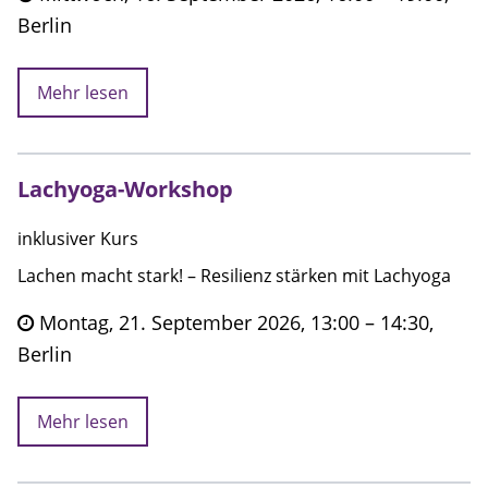
Berlin
Mehr lesen
Lachyoga-Workshop
inklusiver Kurs
Lachen macht stark! – Resilienz stärken mit Lachyoga
Montag, 21. September 2026, 13:00 – 14:30,
Berlin
Mehr lesen