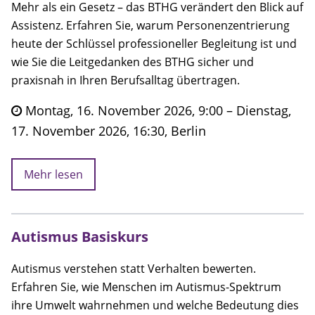
Mehr als ein Gesetz – das BTHG verändert den Blick auf
Assistenz. Erfahren Sie, warum Personenzentrierung
heute der Schlüssel professioneller Begleitung ist und
wie Sie die Leitgedanken des BTHG sicher und
praxisnah in Ihren Berufsalltag übertragen.
Montag, 16. November 2026, 9:00 – Dienstag,
17. November 2026, 16:30, Berlin
Mehr lesen
Autismus Basiskurs
Autismus verstehen statt Verhalten bewerten.
Erfahren Sie, wie Menschen im Autismus-Spektrum
ihre Umwelt wahrnehmen und welche Bedeutung dies