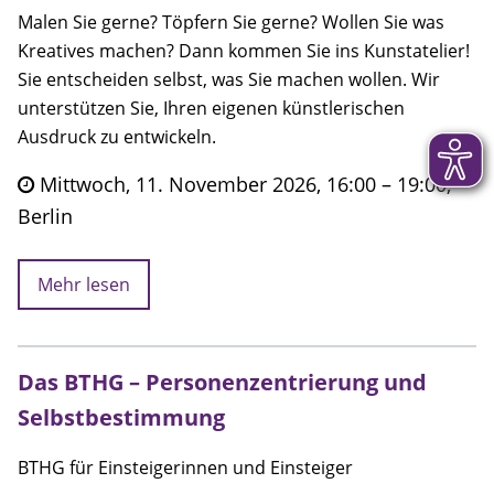
Malen Sie gerne? Töpfern Sie gerne? Wollen Sie was
Kreatives machen? Dann kommen Sie ins Kunstatelier!
Sie entscheiden selbst, was Sie machen wollen. Wir
unterstützen Sie, Ihren eigenen künstlerischen
Ausdruck zu entwickeln.
Mittwoch, 11. November 2026, 16:00 – 19:00,
Berlin
Mehr lesen
Das BTHG – Personenzentrierung und
Selbstbestimmung
BTHG für Einsteigerinnen und Einsteiger