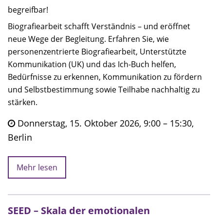
begreifbar!
Biografiearbeit schafft Verständnis – und eröffnet
neue Wege der Begleitung. Erfahren Sie, wie
personenzentrierte Biografiearbeit, Unterstützte
Kommunikation (UK) und das Ich-Buch helfen,
Bedürfnisse zu erkennen, Kommunikation zu fördern
und Selbstbestimmung sowie Teilhabe nachhaltig zu
stärken.
Donnerstag, 15. Oktober 2026, 9:00 – 15:30,
Berlin
Mehr lesen
SEED – Skala der emotionalen