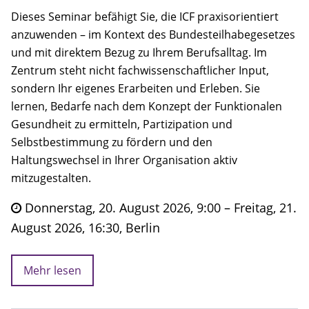
Dieses Seminar befähigt Sie, die ICF praxisorientiert
anzuwenden – im Kontext des Bundesteilhabegesetzes
und mit direktem Bezug zu Ihrem Berufsalltag. Im
Zentrum steht nicht fachwissenschaftlicher Input,
sondern Ihr eigenes Erarbeiten und Erleben. Sie
lernen, Bedarfe nach dem Konzept der Funktionalen
Gesundheit zu ermitteln, Partizipation und
Selbstbestimmung zu fördern und den
Haltungswechsel in Ihrer Organisation aktiv
mitzugestalten.
Donnerstag, 20. August 2026, 9:00 – Freitag, 21.
August 2026, 16:30, Berlin
Mehr lesen