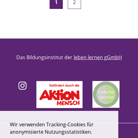
1
2
Das Bildungsinstitut der
leben lernen gGmbH
Wir verwenden Tracking-Cookies für
anonymisierte Nutzungsstatistiken.