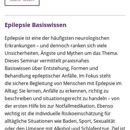
Epilepsie Basiswissen
Epilepsie ist eine der häufigsten neurologischen
Erkrankungen – und dennoch ranken sich viele
Unsicherheiten, Ängste und Mythen um das Thema.
Dieses Seminar vermittelt praxisnahes
Basiswissen über Entstehung, Formen und
Behandlung epileptischer Anfälle. Im Fokus steht
die sichere Begleitung von Menschen mit Epilepsie im
Alltag: Sie lernen, Anfälle zu erkennen, richtig zu
beschreiben und situationsgerecht zu handeln – von
der ersten Hilfe bis zur Notfallmedikation. Ebenso
wichtig ist die individuelle Risikoeinschätzung für
alltägliche Situationen wie Baden, Sport, Sexualität
oder den Umgang mit Alkohol und Schlafentzug. Ziel ist