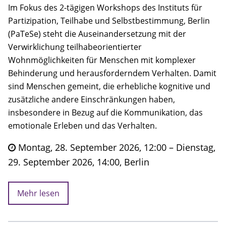
Im Fokus des 2-tägigen Workshops des Instituts für
Partizipation, Teilhabe und Selbstbestimmung, Berlin
(PaTeSe) steht die Auseinandersetzung mit der
Verwirklichung teilhabeorientierter
Wohnmöglichkeiten für Menschen mit komplexer
Behinderung und herausforderndem Verhalten. Damit
sind Menschen gemeint, die erhebliche kognitive und
zusätzliche andere Einschränkungen haben,
insbesondere in Bezug auf die Kommunikation, das
emotionale Erleben und das Verhalten.
Montag, 28. September 2026, 12:00 – Dienstag,
29. September 2026, 14:00, Berlin
Mehr lesen