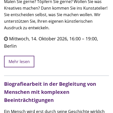
Malen Sie gerne? Töpfern Sie gerne? Wollen Sie was
Kreatives machen? Dann kommen Sie ins Kunstatelier!
Sie entscheiden selbst, was Sie machen wollen. Wir
unterstützen Sie, Ihren eigenen künstlerischen
Ausdruck zu entwickeln.
Mittwoch, 14. Oktober 2026, 16:00 – 19:00,
Berlin
Mehr lesen
Biografiearbeit in der Begleitung von
Menschen mit komplexen
Beeinträchtigungen
Ein Mensch wird erst durch seine Geschichte wirklich