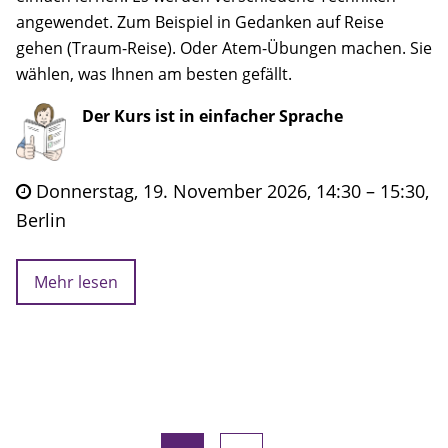
angewendet. Zum Beispiel in Gedanken auf Reise
gehen (Traum-Reise). Oder Atem-Übungen machen. Sie
wählen, was Ihnen am besten gefällt.
Der Kurs ist in einfacher Sprache
Donnerstag, 19. November 2026, 14:30 – 15:30,
Berlin
Mehr lesen