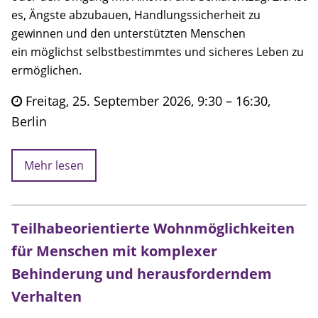
es, Ängste abzubauen, Handlungssicherheit zu
gewinnen und den unterstützten Menschen
ein möglichst selbstbestimmtes und sicheres Leben zu
ermöglichen.
Freitag, 25. September 2026, 9:30 – 16:30,
Berlin
Mehr lesen
Teilhabeorientierte Wohnmöglichkeiten
für Menschen mit komplexer
Behinderung und herausforderndem
Verhalten