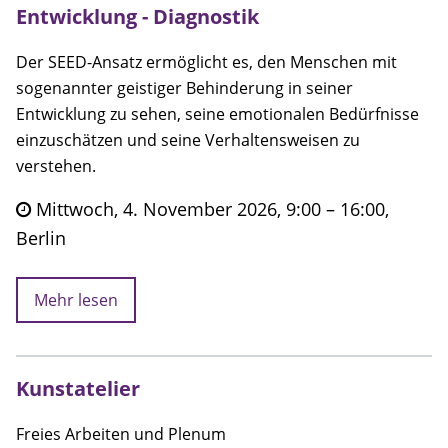
Entwicklung - Diagnostik
Der SEED-Ansatz ermöglicht es, den Menschen mit
sogenannter geistiger Behinderung in seiner
Entwicklung zu sehen, seine emotionalen Bedürfnisse
einzuschätzen und seine Verhaltensweisen zu
verstehen.
Mittwoch, 4. November 2026, 9:00 – 16:00,
Berlin
Mehr lesen
Kunstatelier
Freies Arbeiten und Plenum