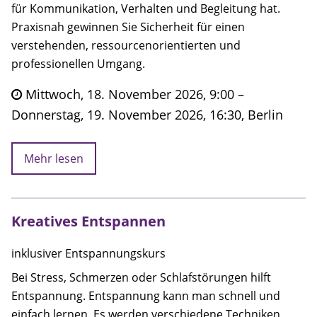
für Kommunikation, Verhalten und Begleitung hat.
Praxisnah gewinnen Sie Sicherheit für einen
verstehenden, ressourcenorientierten und
professionellen Umgang.
Mittwoch, 18. November 2026, 9:00 –
Donnerstag, 19. November 2026, 16:30, Berlin
Mehr lesen
Kreatives Entspannen
inklusiver Entspannungskurs
Bei Stress, Schmerzen oder Schlafstörungen hilft
Entspannung. Entspannung kann man schnell und
einfach lernen. Es werden verschiedene Techniken