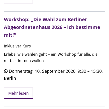
Workshop: „Die Wahl zum Berliner
Abgeordnetenhaus 2026 – ich bestimme
mit!“
inklusiver Kurs
Erlebe, wie wählen geht – ein Workshop für alle, die
mitbestimmen wollen
Donnerstag, 10. September 2026, 9:30 – 15:30,
Berlin
Mehr lesen