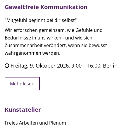
Gewaltfreie Kommunikation
"Mitgefühl beginnt bei dir selbst"
Wir erforschen gemeinsam, wie Gefühle und
Bedürfnisse in uns wirken - und wie sich
Zusammenarbeit verändert, wenn sie bewusst
wahrgenommen werden.
Freitag, 9. Oktober 2026, 9:00 – 16:00, Berlin
Mehr lesen
Kunstatelier
Freies Arbeiten und Plenum