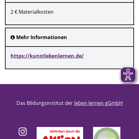
2 € Materialkosten
Mehr Informationen
https://kunstlebenlernen.de/
Das Bildungsinstitut der
leben lernen gGmbH