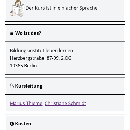
Der Kurs ist in einfacher Sprache
Wo ist das?
Bildungsinstitut leben lernen
Herzbergstraße, 87-99, 2.OG
10365 Berlin
Kursleitung
Marius Thieme
Christiane Schmidt
Kosten