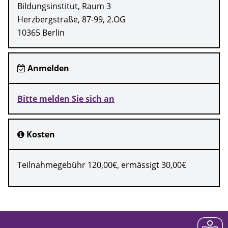
Bildungsinstitut, Raum 3
Herzbergstraße, 87-99, 2.OG
10365 Berlin
Anmelden
Bitte melden Sie sich an
Kosten
Teilnahmegebühr 120,00€, ermässigt 30,00€