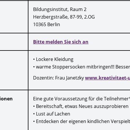
Bildungsinstitut, Raum 2
Herzbergstraße, 87-99, 2.OG
10365 Berlin
Bitte melden Sie sich an
• Lockere Kleidung
• warme Stoppersocken mitbringen!!! Besser
Dozentin: Frau Janetzky
www.kreativitaet-
ionen
Eine gute Voraussetzung für die Teilnehmer
• Bereitschaft, etwas Neues auszuprobieren
• Lust auf Lachen
• Entdecken der eigenen kindlichen Verspielt