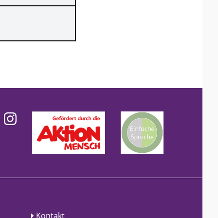
Kontakt