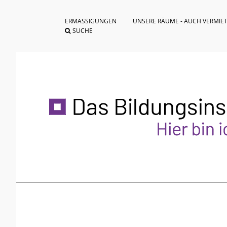
ERMÄSSIGUNGEN
UNSERE RÄUME - AUCH VERMIE
SUCHE