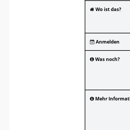
Wo ist das?
Anmelden
Was noch?
Mehr Informat