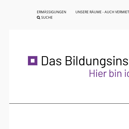
ERMÄSSIGUNGEN
UNSERE RÄUME - AUCH VERMIE
SUCHE