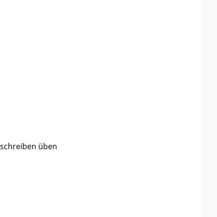
Beschreiben üben