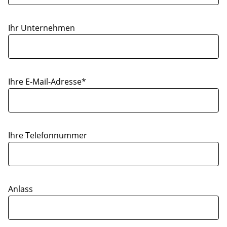
Ihr Unternehmen
Ihre E-Mail-Adresse*
Ihre Telefonnummer
Anlass