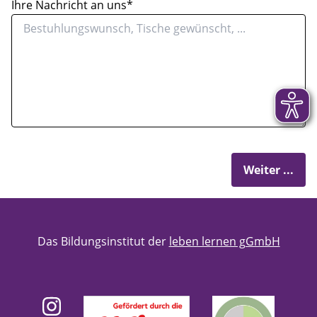
Ihre Nachricht an uns*
Das Bildungsinstitut der
leben lernen gGmbH