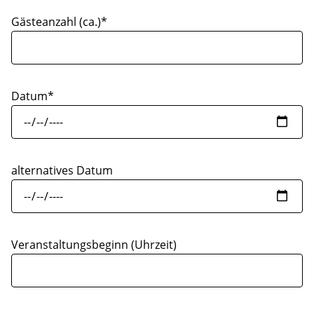
Gästeanzahl (ca.)*
Datum*
alternatives Datum
Veranstaltungsbeginn (Uhrzeit)