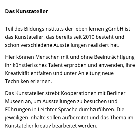
Das Kunstatelier
Teil des Bildungsinstituts der leben lernen gGmbH ist
das Kunstatelier, das bereits seit 2010 besteht und
schon verschiedene Ausstellungen realisiert hat.
Hier können Menschen mit und ohne Beeinträchtigung
ihr künstlerisches Talent erproben und anwenden, ihre
Kreativität entfalten und unter Anleitung neue
Techniken erlernen.
Das Kunstatelier strebt Kooperationen mit Berliner
Museen an, um Ausstellungen zu besuchen und
Führungen in Leichter Sprache durchzuführen. Die
jeweiligen Inhalte sollen aufbereitet und das Thema im
Kunstatelier kreativ bearbeitet werden.