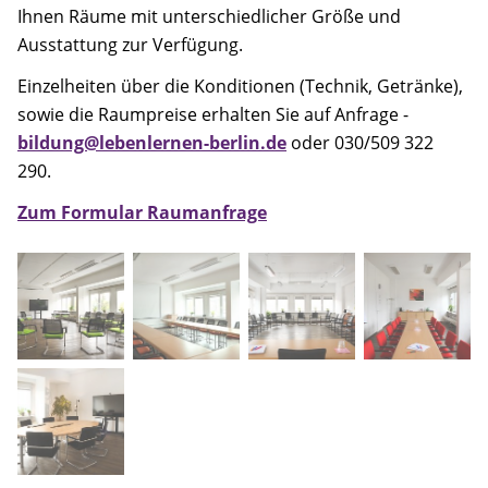
Ihnen Räume mit unterschiedlicher Größe und
Ausstattung zur Verfügung.
Einzelheiten über die Konditionen (Technik, Getränke),
sowie die Raumpreise erhalten Sie auf Anfrage -
bildung@lebenlernen-berlin.de
oder 030/509 322
290.
Zum Formular Raumanfrage