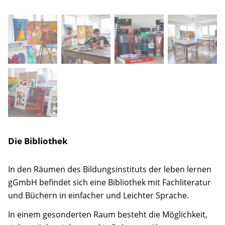
Die Bibliothek
In den Räumen des Bildungsinstituts der leben lernen
gGmbH befindet sich eine Bibliothek mit Fachliteratur
und Büchern in einfacher und Leichter Sprache.
In einem gesonderten Raum besteht die Möglichkeit,