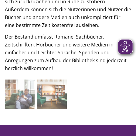
sich zurückzuziehen und in Ruhe zu stöbern.
Außerdem können sich die Nutzerinnen und Nutzer die
Bücher und andere Medien auch unkompliziert für
eine bestimmte Zeit kostenfrei ausleihen.
Der Bestand umfasst Romane, Sachbücher,
Zeitschriften, Hörbücher und weitere Medien in
einfacher und Leichter Sprache. Spenden und
Anregungen zum Aufbau der Bibliothek sind jederzeit
herzlich willkommen!