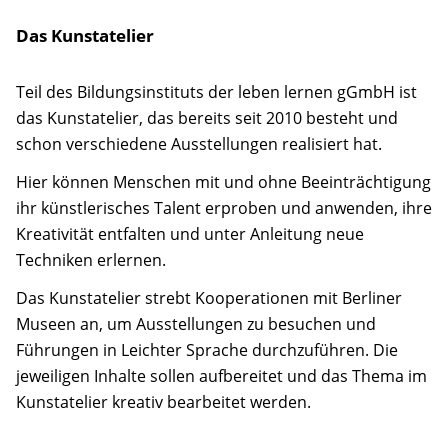
Das Kunstatelier
Teil des Bildungsinstituts der leben lernen gGmbH ist
das Kunstatelier, das bereits seit 2010 besteht und
schon verschiedene Ausstellungen realisiert hat.
Hier können Menschen mit und ohne Beeinträchtigung
ihr künstlerisches Talent erproben und anwenden, ihre
Kreativität entfalten und unter Anleitung neue
Techniken erlernen.
Das Kunstatelier strebt Kooperationen mit Berliner
Museen an, um Ausstellungen zu besuchen und
Führungen in Leichter Sprache durchzuführen. Die
jeweiligen Inhalte sollen aufbereitet und das Thema im
Kunstatelier kreativ bearbeitet werden.