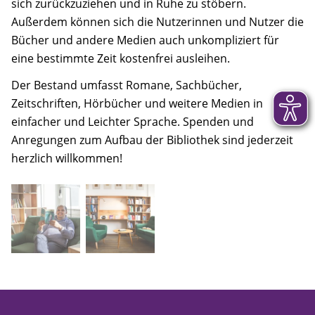
sich zurückzuziehen und in Ruhe zu stöbern.
Außerdem können sich die Nutzerinnen und Nutzer die
Bücher und andere Medien auch unkompliziert für
eine bestimmte Zeit kostenfrei ausleihen.
Der Bestand umfasst Romane, Sachbücher,
Zeitschriften, Hörbücher und weitere Medien in
einfacher und Leichter Sprache. Spenden und
Anregungen zum Aufbau der Bibliothek sind jederzeit
herzlich willkommen!