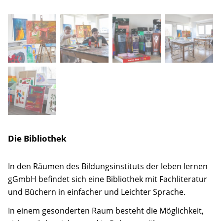
Die Bibliothek
In den Räumen des Bildungsinstituts der leben lernen
gGmbH befindet sich eine Bibliothek mit Fachliteratur
und Büchern in einfacher und Leichter Sprache.
In einem gesonderten Raum besteht die Möglichkeit,