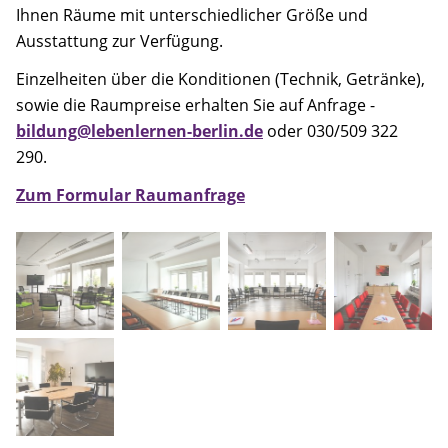
Ihnen Räume mit unterschiedlicher Größe und
Ausstattung zur Verfügung.
Einzelheiten über die Konditionen (Technik, Getränke),
sowie die Raumpreise erhalten Sie auf Anfrage -
bildung@lebenlernen-berlin.de
oder 030/509 322
290.
Zum Formular Raumanfrage