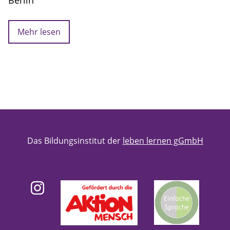
Mehr lesen
Das Bildungsinstitut der
leben lernen gGmbH