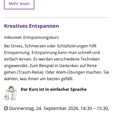
Mehr lesen
Kreatives Entspannen
inklusiver Entspannungskurs
Bei Stress, Schmerzen oder Schlafstörungen hilft
Entspannung. Entspannung kann man schnell und
einfach lernen. Es werden verschiedene Techniken
angewendet. Zum Beispiel in Gedanken auf Reise
gehen (Traum-Reise). Oder Atem-Übungen machen. Sie
wählen, was Ihnen am besten gefällt.
Der Kurs ist in einfacher Sprache
Donnerstag, 24. September 2026, 14:30 – 15:30,