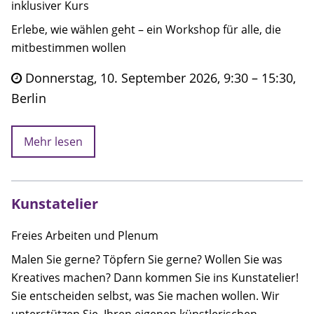
inklusiver Kurs
Erlebe, wie wählen geht – ein Workshop für alle, die
mitbestimmen wollen
Donnerstag, 10. September 2026, 9:30 – 15:30,
Berlin
Mehr lesen
Kunstatelier
Freies Arbeiten und Plenum
Malen Sie gerne? Töpfern Sie gerne? Wollen Sie was
Kreatives machen? Dann kommen Sie ins Kunstatelier!
Sie entscheiden selbst, was Sie machen wollen. Wir