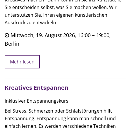
Sie entscheiden selbst, was Sie machen wollen. Wir
unterstützen Sie, Ihren eigenen künstlerischen
Ausdruck zu entwickeln.
Mittwoch, 19. August 2026, 16:00 – 19:00,
Berlin
Mehr lesen
Kreatives Entspannen
inklusiver Entspannungskurs
Bei Stress, Schmerzen oder Schlafstörungen hilft
Entspannung. Entspannung kann man schnell und
einfach lernen. Es werden verschiedene Techniken