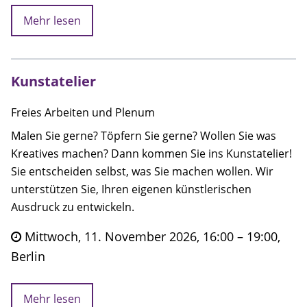
Mehr lesen
Kunstatelier
Freies Arbeiten und Plenum
Malen Sie gerne? Töpfern Sie gerne? Wollen Sie was
Kreatives machen? Dann kommen Sie ins Kunstatelier!
Sie entscheiden selbst, was Sie machen wollen. Wir
unterstützen Sie, Ihren eigenen künstlerischen
Ausdruck zu entwickeln.
Mittwoch, 11. November 2026, 16:00 – 19:00,
Berlin
Mehr lesen