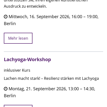
unterstützen Sie, Ihren eigenen künstlerischen
Ausdruck zu entwickeln.
Mittwoch, 16. September 2026, 16:00 – 19:00,
Berlin
Mehr lesen
Lachyoga-Workshop
inklusiver Kurs
Lachen macht stark! – Resilienz stärken mit Lachyoga
Montag, 21. September 2026, 13:00 – 14:30,
Berlin