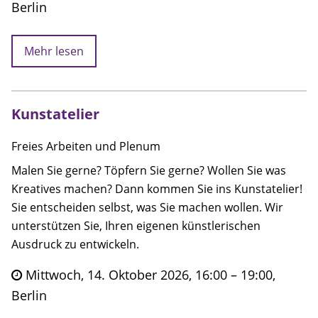
Berlin
Mehr lesen
Kunstatelier
Freies Arbeiten und Plenum
Malen Sie gerne? Töpfern Sie gerne? Wollen Sie was
Kreatives machen? Dann kommen Sie ins Kunstatelier!
Sie entscheiden selbst, was Sie machen wollen. Wir
unterstützen Sie, Ihren eigenen künstlerischen
Ausdruck zu entwickeln.
Mittwoch, 14. Oktober 2026, 16:00 – 19:00,
Berlin