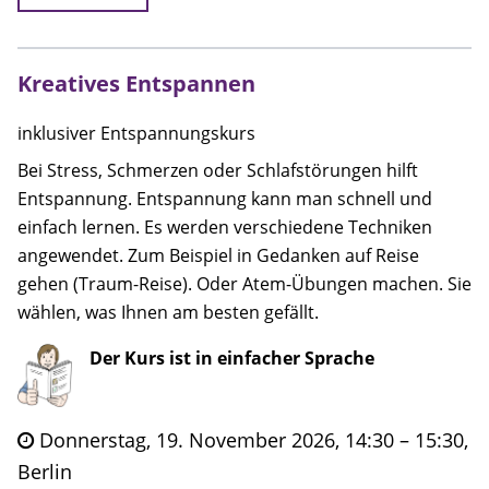
Kreatives Entspannen
inklusiver Entspannungskurs
Bei Stress, Schmerzen oder Schlafstörungen hilft
Entspannung. Entspannung kann man schnell und
einfach lernen. Es werden verschiedene Techniken
angewendet. Zum Beispiel in Gedanken auf Reise
gehen (Traum-Reise). Oder Atem-Übungen machen. Sie
wählen, was Ihnen am besten gefällt.
Der Kurs ist in einfacher Sprache
Donnerstag, 19. November 2026, 14:30 – 15:30,
Berlin