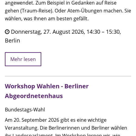
angewendet. Zum Beispiel in Gedanken auf Reise
gehen (Traum-Reise). Oder Atem-Übungen machen. Sie
wählen, was Ihnen am besten gefällt.
Donnerstag, 27. August 2026, 14:30 – 15:30,
Berlin
Mehr lesen
Workshop Wahlen - Berliner
Abgeordnetenhaus
Bundestags-Wahl
Am 20. September 2026 gibt es eine wichtige
Veranstaltung. Die Berlinerinnen und Berliner wählen
ihr Landesparlament. Im Workshop lernen wir, wie