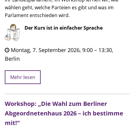
wählen geht, welche Parteien es gibt und was im
Parlament entschieden wird.
Der Kurs ist in einfacher Sprache
Montag, 7. September 2026, 9:00 – 13:30,
Berlin
Mehr lesen
Workshop: „Die Wahl zum Berliner
Abgeordnetenhaus 2026 – ich bestimme
mit!“