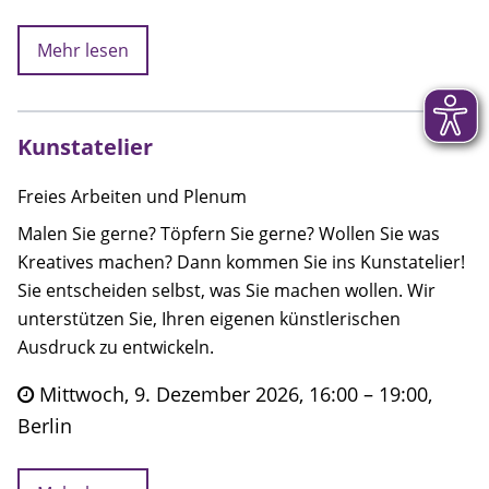
Mehr lesen
Kunstatelier
Freies Arbeiten und Plenum
Malen Sie gerne? Töpfern Sie gerne? Wollen Sie was
Kreatives machen? Dann kommen Sie ins Kunstatelier!
Sie entscheiden selbst, was Sie machen wollen. Wir
unterstützen Sie, Ihren eigenen künstlerischen
Ausdruck zu entwickeln.
Mittwoch, 9. Dezember 2026, 16:00 – 19:00,
Berlin