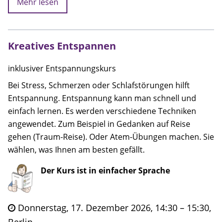
Mehr lesen
Kreatives Entspannen
inklusiver Entspannungskurs
Bei Stress, Schmerzen oder Schlafstörungen hilft
Entspannung. Entspannung kann man schnell und
einfach lernen. Es werden verschiedene Techniken
angewendet. Zum Beispiel in Gedanken auf Reise
gehen (Traum-Reise). Oder Atem-Übungen machen. Sie
wählen, was Ihnen am besten gefällt.
Der Kurs ist in einfacher Sprache
Donnerstag, 17. Dezember 2026, 14:30 – 15:30,
Berlin