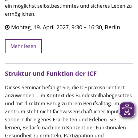
ein möglichst selbstbestimmtes und sicheres Leben zu
ermöglichen.
Montag, 19. April 2027, 9:30 – 16:30, Berlin
Mehr lesen
Struktur und Funktion der ICF
Dieses Seminar befähigt Sie, die ICF praxisorientiert
anzuwenden – im Kontext des Bundesteilhabegesetzes
und mit direktem Bezug zu Ihrem Berufsalltag. Im
Zentrum steht nicht fachwissenschaftlicher Input,
sondern Ihr eigenes Erarbeiten und Erleben. Sie
lernen, Bedarfe nach dem Konzept der Funktionalen
Gesundheit zu ermitteln, Partizipation und