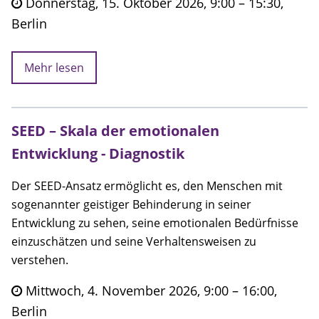
Donnerstag, 15. Oktober 2026, 9:00 – 15:30,
Berlin
Mehr lesen
SEED – Skala der emotionalen
Entwicklung - Diagnostik
Der SEED-Ansatz ermöglicht es, den Menschen mit
sogenannter geistiger Behinderung in seiner
Entwicklung zu sehen, seine emotionalen Bedürfnisse
einzuschätzen und seine Verhaltensweisen zu
verstehen.
Mittwoch, 4. November 2026, 9:00 – 16:00,
Berlin