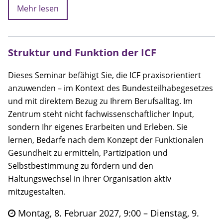
Mehr lesen
Struktur und Funktion der ICF
Dieses Seminar befähigt Sie, die ICF praxisorientiert
anzuwenden – im Kontext des Bundesteilhabegesetzes
und mit direktem Bezug zu Ihrem Berufsalltag. Im
Zentrum steht nicht fachwissenschaftlicher Input,
sondern Ihr eigenes Erarbeiten und Erleben. Sie
lernen, Bedarfe nach dem Konzept der Funktionalen
Gesundheit zu ermitteln, Partizipation und
Selbstbestimmung zu fördern und den
Haltungswechsel in Ihrer Organisation aktiv
mitzugestalten.
Montag, 8. Februar 2027, 9:00 – Dienstag, 9.