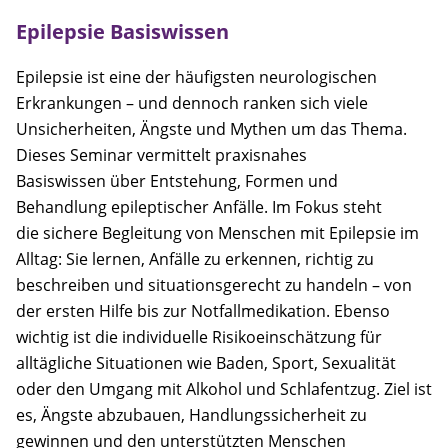
Epilepsie Basiswissen
Epilepsie ist eine der häufigsten neurologischen
Erkrankungen – und dennoch ranken sich viele
Unsicherheiten, Ängste und Mythen um das Thema.
Dieses Seminar vermittelt praxisnahes
Basiswissen über Entstehung, Formen und
Behandlung epileptischer Anfälle. Im Fokus steht
die sichere Begleitung von Menschen mit Epilepsie im
Alltag: Sie lernen, Anfälle zu erkennen, richtig zu
beschreiben und situationsgerecht zu handeln – von
der ersten Hilfe bis zur Notfallmedikation. Ebenso
wichtig ist die individuelle Risikoeinschätzung für
alltägliche Situationen wie Baden, Sport, Sexualität
oder den Umgang mit Alkohol und Schlafentzug. Ziel ist
es, Ängste abzubauen, Handlungssicherheit zu
gewinnen und den unterstützten Menschen