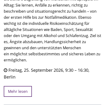
Alltag: Sie lernen, Anfälle zu erkennen, richtig zu
beschreiben und situationsgerecht zu handeln – von
der ersten Hilfe bis zur Notfallmedikation. Ebenso
wichtig ist die individuelle Risikoeinschätzung für
alltägliche Situationen wie Baden, Sport, Sexualität
oder den Umgang mit Alkohol und Schlafentzug. Ziel ist
es, Ängste abzubauen, Handlungssicherheit zu
gewinnen und den unterstützten Menschen
ein möglichst selbstbestimmtes und sicheres Leben zu
ermöglichen.
Freitag, 25. September 2026, 9:30 – 16:30,
Berlin
Mehr lesen