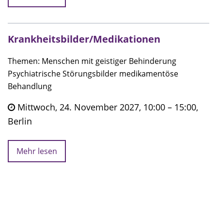
Krankheitsbilder/Medikationen
Themen: Menschen mit geistiger Behinderung
Psychiatrische Störungsbilder medikamentöse
Behandlung
Mittwoch, 24. November 2027, 10:00 – 15:00,
Berlin
Mehr lesen