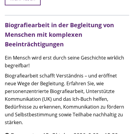
Biografiearbeit in der Begleitung von
Menschen mit komplexen
Beeinträchtigungen
Ein Mensch wird erst durch seine Geschichte wirklich
begreifbar!
Biografiearbeit schafft Verständnis – und eröffnet
neue Wege der Begleitung. Erfahren Sie, wie
personenzentrierte Biografiearbeit, Unterstützte
Kommunikation (UK) und das Ich-Buch helfen,
Bedürfnisse zu erkennen, Kommunikation zu fördern
und Selbstbestimmung sowie Teilhabe nachhaltig zu
stärken.