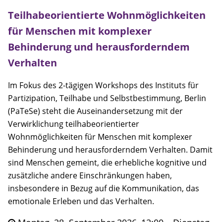
Teilhabeorientierte Wohnmöglichkeiten
für Menschen mit komplexer
Behinderung und herausforderndem
Verhalten
Im Fokus des 2-tägigen Workshops des Instituts für
Partizipation, Teilhabe und Selbstbestimmung, Berlin
(PaTeSe) steht die Auseinandersetzung mit der
Verwirklichung teilhabeorientierter
Wohnmöglichkeiten für Menschen mit komplexer
Behinderung und herausforderndem Verhalten. Damit
sind Menschen gemeint, die erhebliche kognitive und
zusätzliche andere Einschränkungen haben,
insbesondere in Bezug auf die Kommunikation, das
emotionale Erleben und das Verhalten.