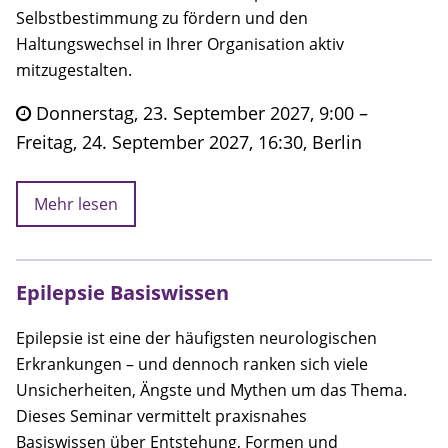
Selbstbestimmung zu fördern und den
Haltungswechsel in Ihrer Organisation aktiv
mitzugestalten.
Donnerstag, 23. September 2027, 9:00 –
Freitag, 24. September 2027, 16:30, Berlin
Mehr lesen
Epilepsie Basiswissen
Epilepsie ist eine der häufigsten neurologischen
Erkrankungen – und dennoch ranken sich viele
Unsicherheiten, Ängste und Mythen um das Thema.
Dieses Seminar vermittelt praxisnahes
Basiswissen über Entstehung, Formen und