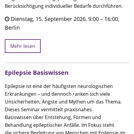
Berücksichtigung individueller Bedarfe durchführen.
Dienstag, 15. September 2026, 9:00 – 16:00,
Berlin
Mehr lesen
Epilepsie Basiswissen
Epilepsie ist eine der häufigsten neurologischen
Erkrankungen – und dennoch ranken sich viele
Unsicherheiten, Ängste und Mythen um das Thema.
Dieses Seminar vermittelt praxisnahes
Basiswissen über Entstehung, Formen und
Behandlung epileptischer Anfälle. Im Fokus steht
die sichere Begleitung von Menschen mit Epilepsie im