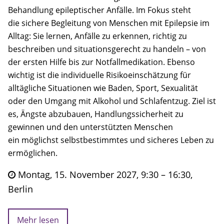
Behandlung epileptischer Anfälle. Im Fokus steht
die sichere Begleitung von Menschen mit Epilepsie im
Alltag: Sie lernen, Anfälle zu erkennen, richtig zu
beschreiben und situationsgerecht zu handeln – von
der ersten Hilfe bis zur Notfallmedikation. Ebenso
wichtig ist die individuelle Risikoeinschätzung für
alltägliche Situationen wie Baden, Sport, Sexualität
oder den Umgang mit Alkohol und Schlafentzug. Ziel ist
es, Ängste abzubauen, Handlungssicherheit zu
gewinnen und den unterstützten Menschen
ein möglichst selbstbestimmtes und sicheres Leben zu
ermöglichen.
Montag, 15. November 2027, 9:30 – 16:30,
Berlin
Mehr lesen