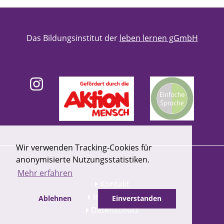
Das Bildungsinstitut der
leben lernen gGmbH
Wir verwenden Tracking-Cookies für
anonymisierte Nutzungsstatistiken.
Mehr erfahren
Kontakt
Impressum
Ablehnen
Einverstanden
Datenschutz