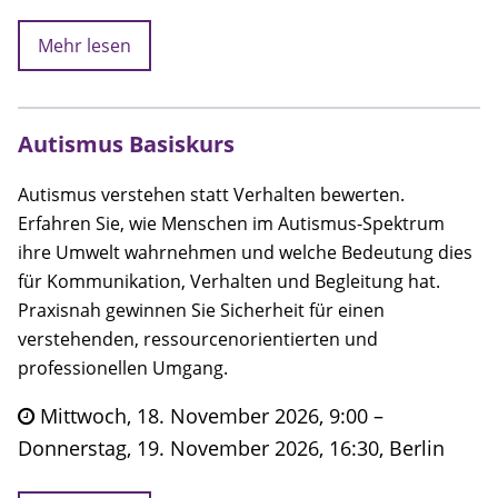
Mehr lesen
Autismus Basiskurs
Autismus verstehen statt Verhalten bewerten.
Erfahren Sie, wie Menschen im Autismus-Spektrum
ihre Umwelt wahrnehmen und welche Bedeutung dies
für Kommunikation, Verhalten und Begleitung hat.
Praxisnah gewinnen Sie Sicherheit für einen
verstehenden, ressourcenorientierten und
professionellen Umgang.
Mittwoch, 18. November 2026, 9:00 –
Donnerstag, 19. November 2026, 16:30, Berlin