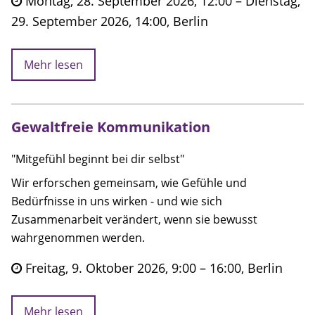
Montag, 28. September 2026, 12:00 – Dienstag,
29. September 2026, 14:00, Berlin
Mehr lesen
Gewaltfreie Kommunikation
"Mitgefühl beginnt bei dir selbst"
Wir erforschen gemeinsam, wie Gefühle und
Bedürfnisse in uns wirken - und wie sich
Zusammenarbeit verändert, wenn sie bewusst
wahrgenommen werden.
Freitag, 9. Oktober 2026, 9:00 – 16:00, Berlin
Mehr lesen