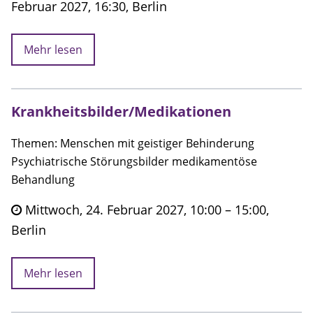
Februar 2027, 16:30, Berlin
Mehr lesen
Krankheitsbilder/Medikationen
Themen: Menschen mit geistiger Behinderung
Psychiatrische Störungsbilder medikamentöse
Behandlung
Mittwoch, 24. Februar 2027, 10:00 – 15:00,
Berlin
Mehr lesen