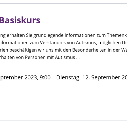
Basiskurs
tung erhalten Sie grundlegende Informationen zum Themen
nformationen zum Verständnis von Autismus, möglichen U
erien beschäftigen wir uns mit den Besonderheiten in der
rhalten von Personen mit Autismus ...
ptember 2023, 9:00 – Dienstag, 12. September 202