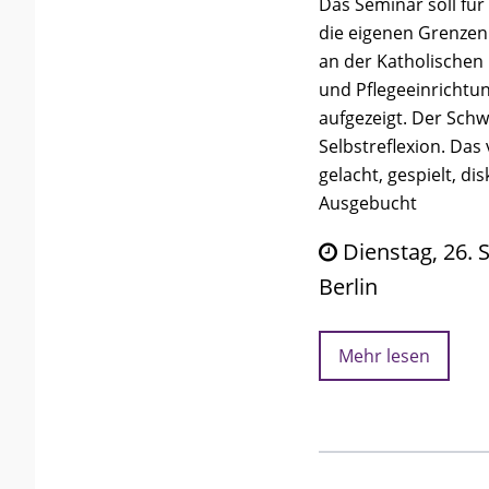
Das Seminar soll für
die eigenen Grenzen
an der Katholischen 
und Pflegeeinrichtun
aufgezeigt. Der Schw
Selbstreflexion. Das
gelacht, gespielt, dis
Ausgebucht
Dienstag, 26. 
Berlin
Mehr lesen