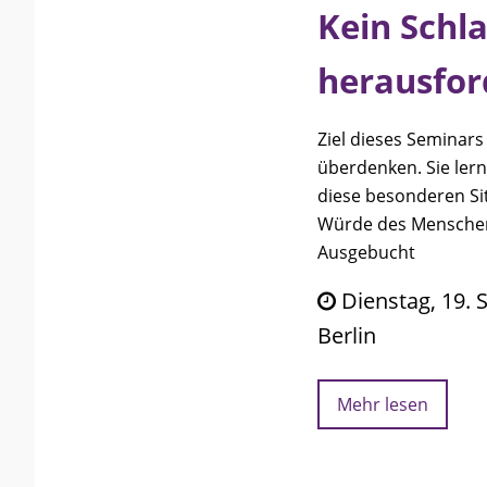
Kein Schl
herausfor
Ziel dieses Seminars
überdenken. Sie lern
diese besonderen Si
Würde des Menschen 
Ausgebucht
Dienstag, 19. 
Berlin
Mehr lesen