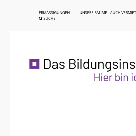
ERMÄSSIGUNGEN
UNSERE RÄUME - AUCH VERMIE
SUCHE