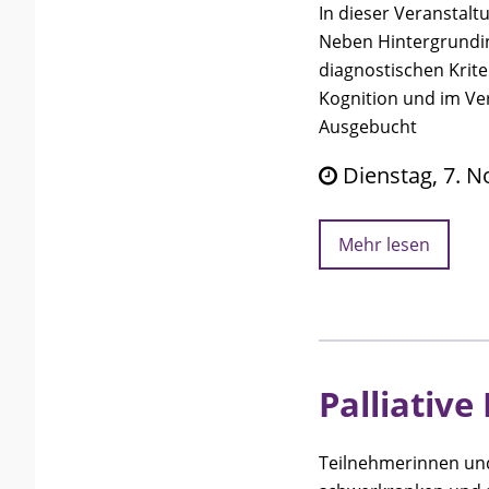
In dieser Veranstal
Neben Hintergrundi
diagnostischen Krit
Kognition und im Ve
Ausgebucht
Dienstag, 7. N
Mehr lesen
Palliative
Teilnehmerinnen und