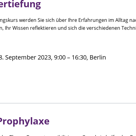
ertiefung
ngskurs werden Sie sich über Ihre Erfahrungen im Alltag n
 Ihr Wissen reflektieren und sich die verschiedenen Techn
. September 2023, 9:00 – 16:30, Berlin
Prophylaxe