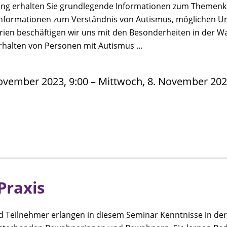
tung erhalten Sie grundlegende Informationen zum Themen
nformationen zum Verständnis von Autismus, möglichen U
erien beschäftigen wir uns mit den Besonderheiten in der
rhalten von Personen mit Autismus ...
ovember 2023, 9:00 – Mittwoch, 8. November 2023
 Praxis
 Teilnehmer erlangen in diesem Seminar Kenntnisse in der