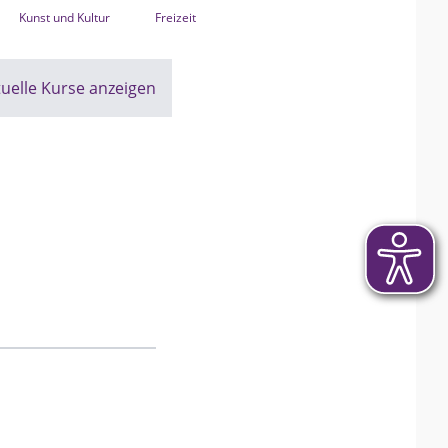
Kunst und Kultur
Freizeit
tuelle Kurse anzeigen