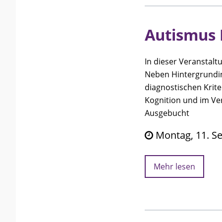
Autismus 
In dieser Veranstal
Neben Hintergrundi
diagnostischen Krit
Kognition und im Ve
Ausgebucht
Montag, 11. Se
Mehr lesen